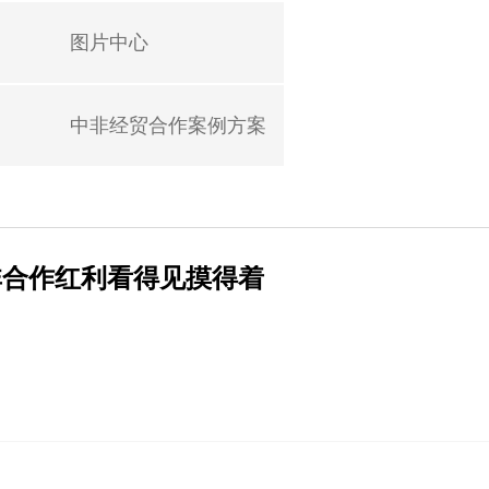
图片中心
中非经贸合作案例方案
非合作红利看得见摸得着