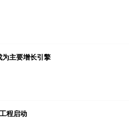
成为主要增长引擎
”工程启动