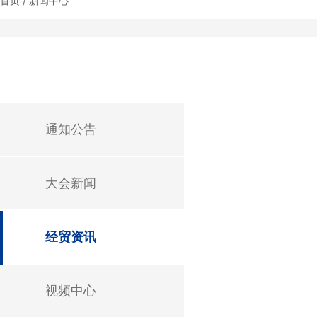
首页 / 新闻中心
通知公告
大会新闻
经贸资讯
视频中心